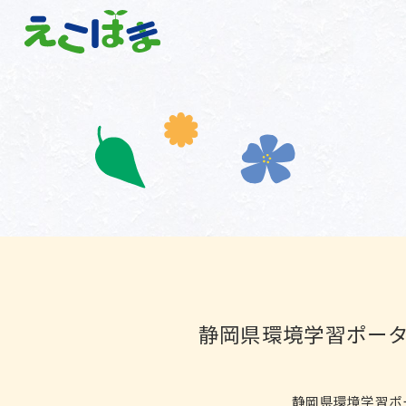
静岡県環境学習ポータ
静岡県環境学習ポ