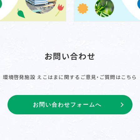
お問い合わせ
環境啓発施設 えこはまに関するご意見・ご質問はこちら
お問い合わせフォームへ