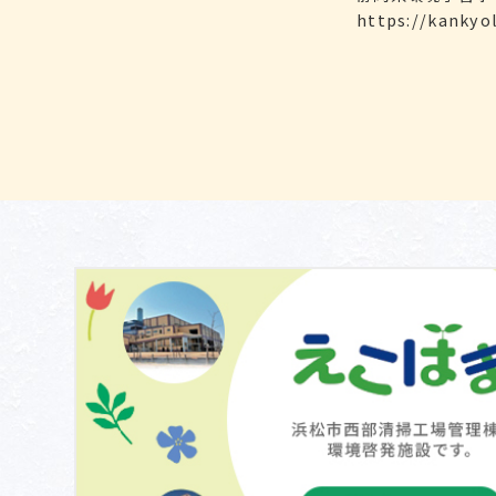
https://kankyol