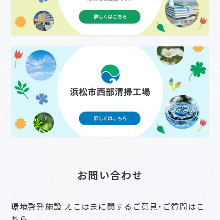
お問い合わせ
環境啓発施設 えこはまに関するご意見・ご質問はこ
ちら