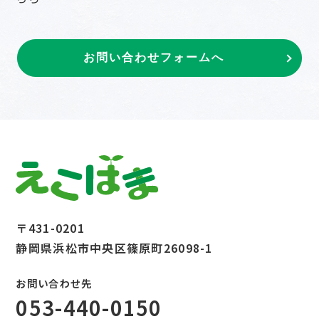
お問い合わせフォームへ
〒431-0201
静岡県浜松市中央区篠原町26098-1
お問い合わせ先
053-440-0150