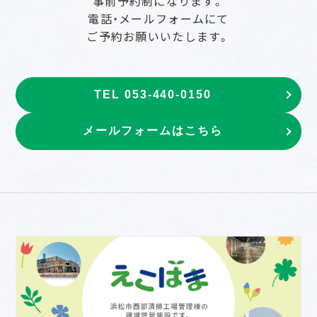
事前予約制になります。
電話・メールフォームにて
ご予約お願いいたします。
TEL 053-440-0150
メールフォームはこちら