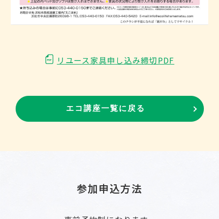
リユース家具申し込み締切PDF
エコ講座一覧に戻る
参加申込方法