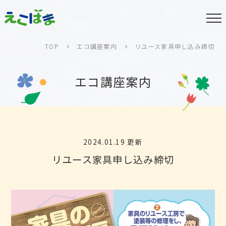
TOP
エコ講座案内
リユース家具申し込み締切
エコ講座案内
2024.01.19 更新
リユース家具申し込み締切