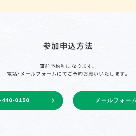
参加申込方法
事前予約制になります。
電話・メールフォームにて
ご予約お願いいたします。
-440-0150
メールフォー