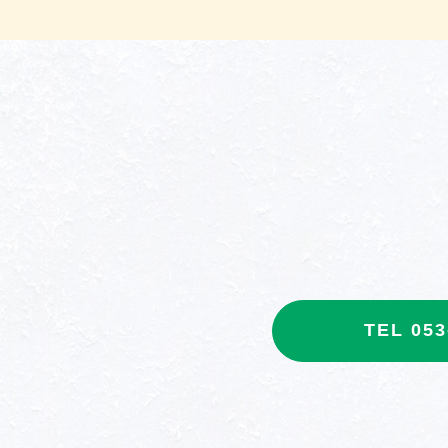
TEL 053