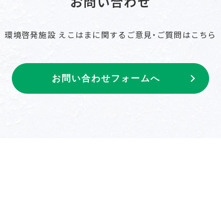
お問い合わせ
環境啓発施設 えこはまに関するご意見・ご質問はこちら
お問い合わせフォームへ