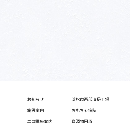
お知らせ
浜松市西部清掃工場
施設案内
おもちゃ病院
エコ講座案内
資源物回収