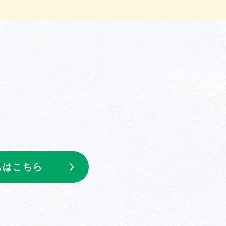
ムはこちら