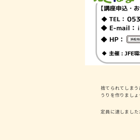
捨てられてしまう
うりを作りましょ
定員に達しました