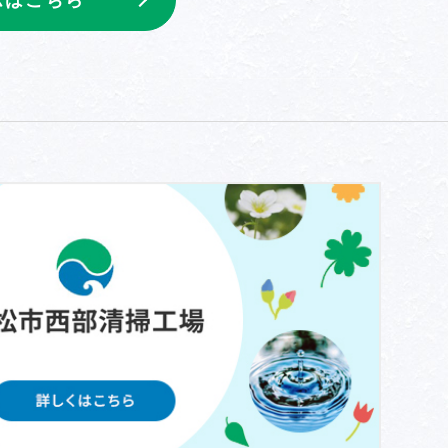
ムはこちら