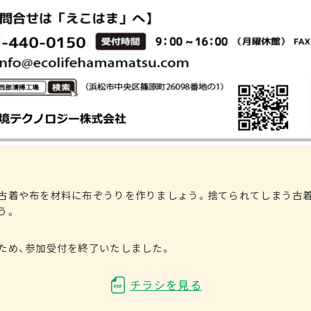
古着や布を材料に布ぞうりを作りましょう。捨てられてしまう古
う。
ため、参加受付を終了いたしました。
チラシを見る