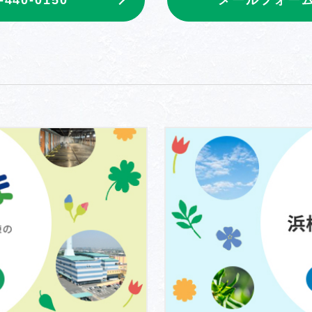
メールフォー