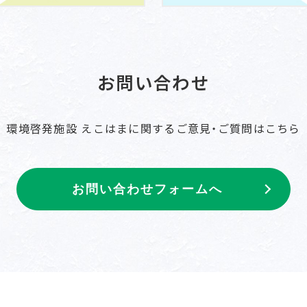
お問い合わせ
環境啓発施設 えこはまに関するご意見・ご質問はこちら
お問い合わせフォームへ