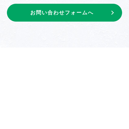
お問い合わせフォームへ