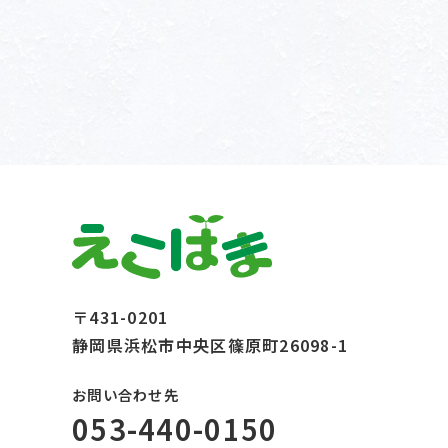
〒431-0201
静岡県浜松市中央区篠原町26098-1
お問い合わせ先
053-440-0150