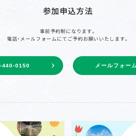
参加申込方法
事前予約制になります。
電話・メールフォームにて
ご予約お願いいたします。
-440-0150
メールフォー