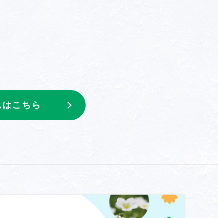
ムはこちら