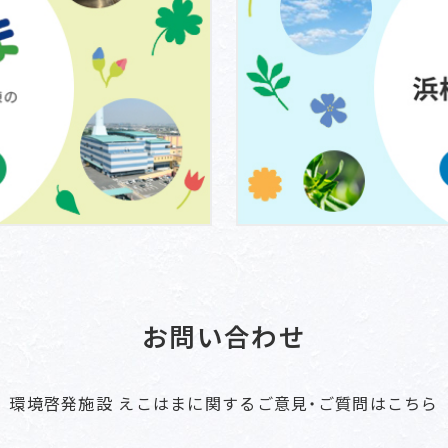
お問い合わせ
環境啓発施設 えこはまに関するご意見・ご質問はこちら