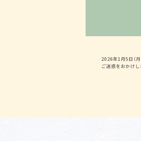
2026年1月5日
ご迷惑をおかけし