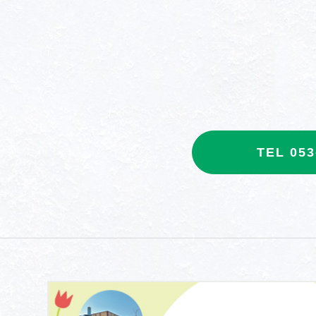
TEL 053