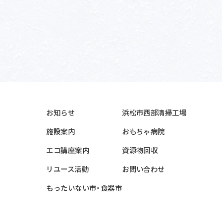
お知らせ
浜松市西部清掃工場
施設案内
おもちゃ病院
エコ講座案内
資源物回収
リユース活動
お問い合わせ
もったいない市・食器市