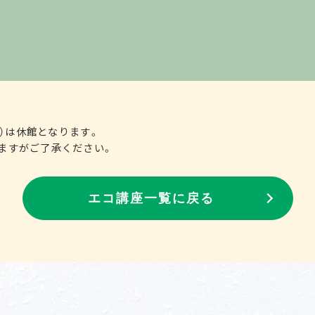
（月）は休館となります。
ますがご了承ください。
エコ講座一覧に戻る