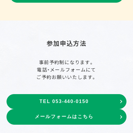
参加申込方法
事前予約制になります。
電話・メールフォームにて
ご予約お願いいたします。
TEL 053-440-0150
メールフォームはこちら