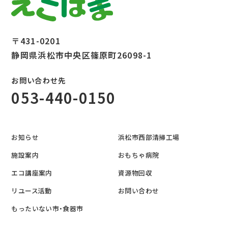
〒431-0201
静岡県浜松市中央区篠原町26098-1
お問い合わせ先
053-440-0150
お知らせ
浜松市西部清掃工場
施設案内
おもちゃ病院
エコ講座案内
資源物回収
リユース活動
お問い合わせ
もったいない市・食器市