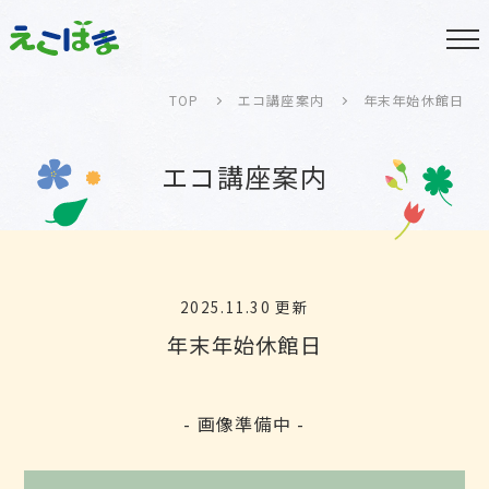
TOP
エコ講座案内
年末年始休館日
エコ講座案内
2025.11.30 更新
年末年始休館日
- 画像準備中 -