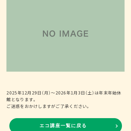
2025年12月29日（月）〜2026年1月3日（土）は年末年始休
館となります。
ご迷惑をおかけしますがご了承ください。
エコ講座一覧に戻る