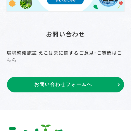
お問い合わせ
環境啓発施設 えこはまに関するご意見・ご質問はこ
ちら
お問い合わせフォームへ