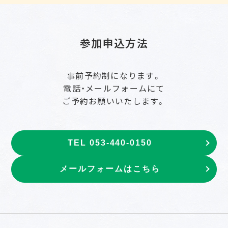
参加申込方法
事前予約制になります。
電話・メールフォームにて
ご予約お願いいたします。
TEL 053-440-0150
メールフォームはこちら