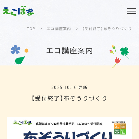
TOP
エコ講座案内
【受付終了】布ぞうりづくり
エコ講座案内
2025.10.16 更新
【受付終了】布ぞうりづくり