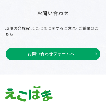
お問い合わせ
環境啓発施設 えこはまに関するご意見・ご質問はこ
ちら
お問い合わせフォームへ