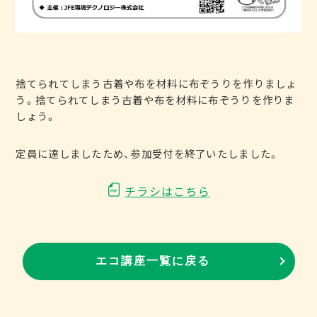
捨てられてしまう古着や布を材料に布ぞうりを作りましょ
う。捨てられてしまう古着や布を材料に布ぞうりを作りま
しょう。
定員に達しましたため、参加受付を終了いたしました。
チラシはこちら
エコ講座一覧に戻る