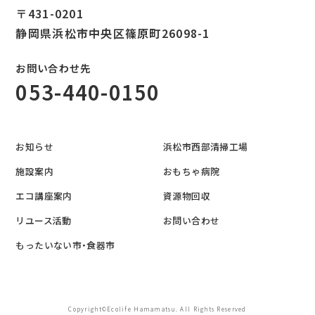
〒431-0201
静岡県浜松市中央区篠原町26098-1
お問い合わせ先
053-440-0150
お知らせ
浜松市西部清掃工場
施設案内
おもちゃ病院
エコ講座案内
資源物回収
リユース活動
お問い合わせ
もったいない市・食器市
Copyright©Ecolife Hamamatsu. All Rights Reserved