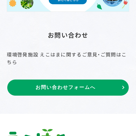
お問い合わせ
環境啓発施設 えこはまに関するご意見・ご質問はこ
ちら
お問い合わせフォームへ