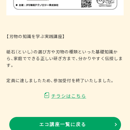
【刃物の知識を学ぶ実践講座】
砥石（といし）の選び方や刃物の種類といった基礎知識か
ら、家庭でできる正しい研ぎ方まで、分かりやすく伝授しま
す。
定員に達しましたため、参加受付を終了いたしました。
チラシはこちら
エコ講座一覧に戻る