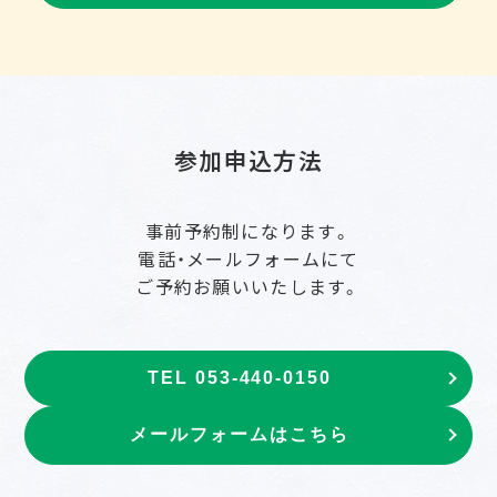
参加申込方法
事前予約制になります。
電話・メールフォームにて
ご予約お願いいたします。
TEL 053-440-0150
メールフォームはこちら