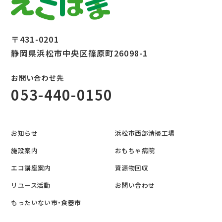
〒431-0201
静岡県浜松市中央区篠原町26098-1
お問い合わせ先
053-440-0150
お知らせ
浜松市西部清掃工場
施設案内
おもちゃ病院
エコ講座案内
資源物回収
リユース活動
お問い合わせ
もったいない市・食器市