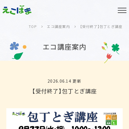
TOP
エコ講座案内
【受付終了】包丁とぎ講座
エコ講座案内
2026.06.14 更新
【受付終了】包丁とぎ講座