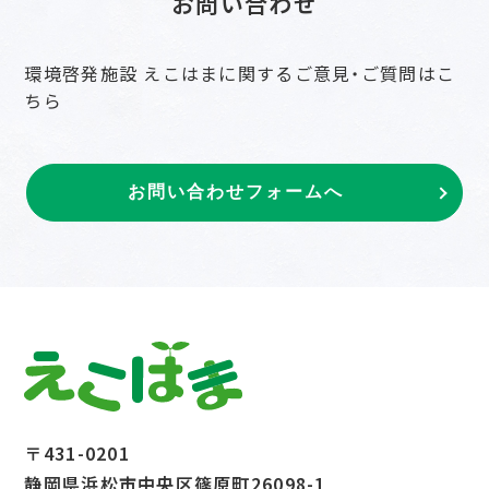
お問い合わせ
環境啓発施設 えこはまに関するご意見・ご質問はこ
ちら
お問い合わせフォームへ
〒431-0201
静岡県浜松市中央区篠原町26098-1