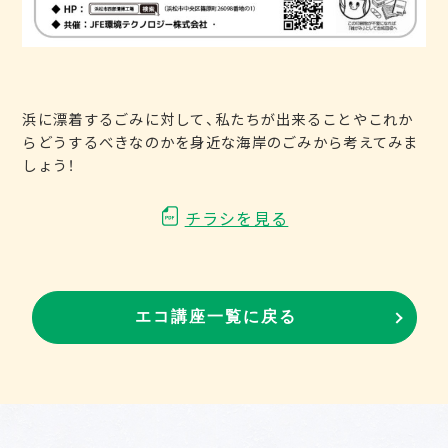
浜に漂着するごみに対して、私たちが出来ることやこれか
らどうするべきなのかを身近な海岸のごみから考えてみま
しょう！
チラシを見る
エコ講座一覧に戻る