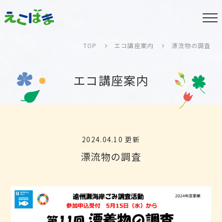
TOP
エコ講座案内
漂流物の調査
エコ講座案内
2024.04.10 更新
漂流物の調査