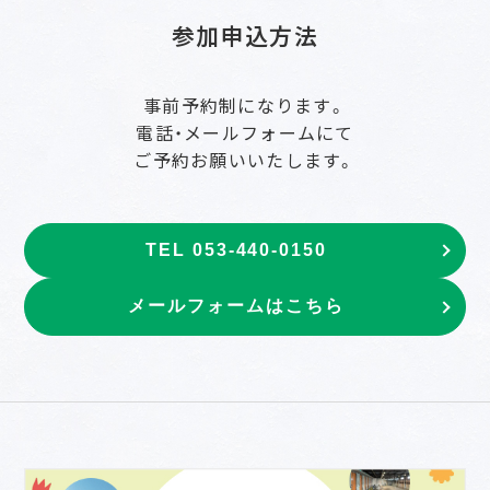
参加申込方法
事前予約制になります。
電話・メールフォームにて
ご予約お願いいたします。
TEL 053-440-0150
メールフォームはこちら