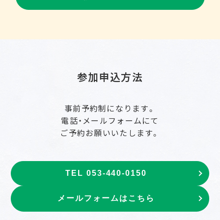
参加申込方法
事前予約制になります。
電話・メールフォームにて
ご予約お願いいたします。
TEL 053-440-0150
メールフォームはこちら