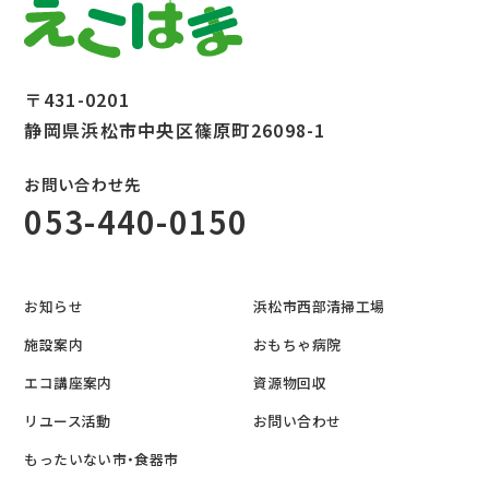
〒431-0201
静岡県浜松市中央区篠原町26098-1
お問い合わせ先
053-440-0150
お知らせ
浜松市西部清掃工場
施設案内
おもちゃ病院
エコ講座案内
資源物回収
リユース活動
お問い合わせ
もったいない市・食器市