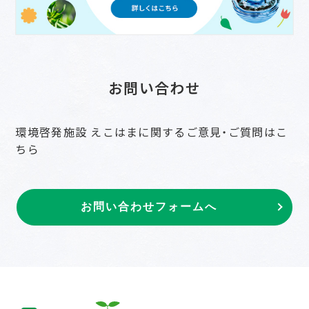
お問い合わせ
環境啓発施設 えこはまに関するご意見・ご質問はこ
ちら
お問い合わせフォームへ