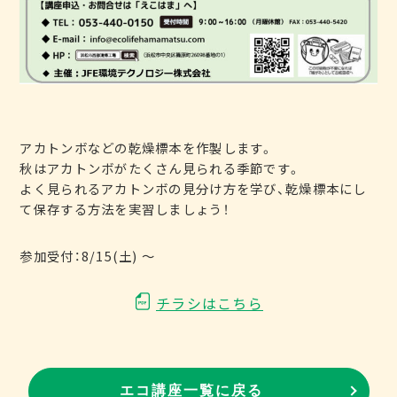
アカトンボなどの乾燥標本を作製します。
秋はアカトンボがたくさん見られる季節です。
よく見られるアカトンボの見分け方を学び、乾燥標本にし
て保存する方法を実習しましょう！
参加受付：8/15(土) ～
チラシはこちら
エコ講座一覧に戻る