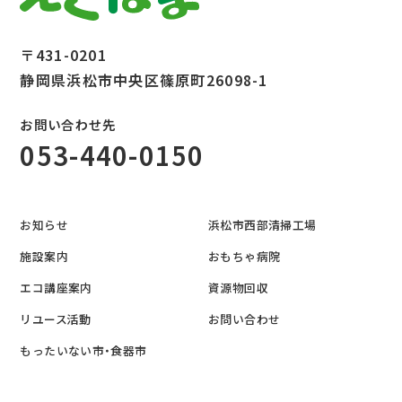
〒431-0201
静岡県浜松市中央区篠原町26098-1
お問い合わせ先
053-440-0150
お知らせ
浜松市西部清掃工場
施設案内
おもちゃ病院
エコ講座案内
資源物回収
リユース活動
お問い合わせ
もったいない市・食器市