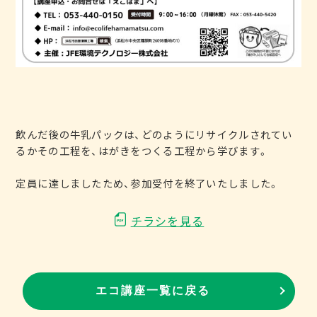
飲んだ後の牛乳パックは、どのようにリサイクルされてい
るかその工程を、はがきをつくる工程から学びます。
定員に達しましたため、参加受付を終了いたしました。
チラシを見る
エコ講座一覧に戻る