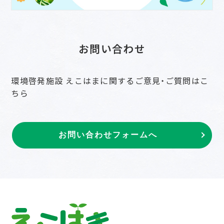
お問い合わせ
環境啓発施設 えこはまに関するご意見・ご質問はこ
ちら
お問い合わせフォームへ