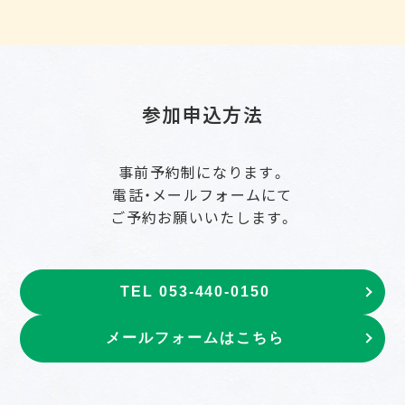
参加申込方法
事前予約制になります。
電話・メールフォームにて
ご予約お願いいたします。
TEL 053-440-0150
メールフォームはこちら