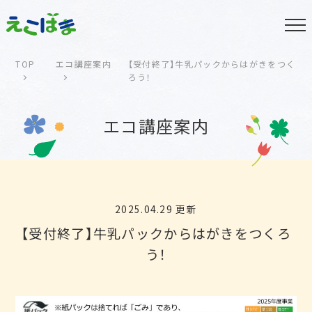
TOP
エコ講座案内
【受付終了】牛乳パックからはがきをつく
ろう！
エコ講座案内
2025.04.29 更新
【受付終了】牛乳パックからはがきをつくろ
う！