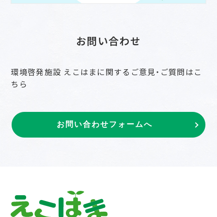
お問い合わせ
環境啓発施設 えこはまに関するご意見・ご質問はこ
ちら
お問い合わせフォームへ