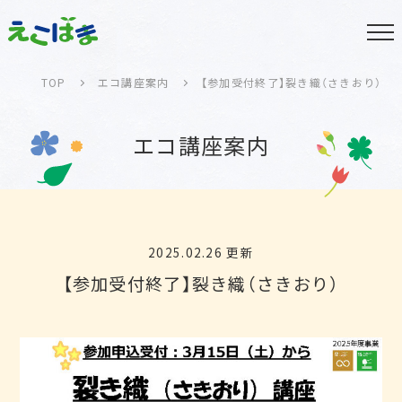
TOP
エコ講座案内
【参加受付終了】裂き織（さきおり）
エコ講座案内
2025.02.26 更新
【参加受付終了】裂き織（さきおり）