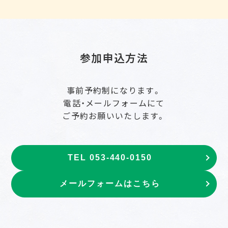
参加申込方法
事前予約制になります。
電話・メールフォームにて
ご予約お願いいたします。
TEL 053-440-0150
メールフォームはこちら