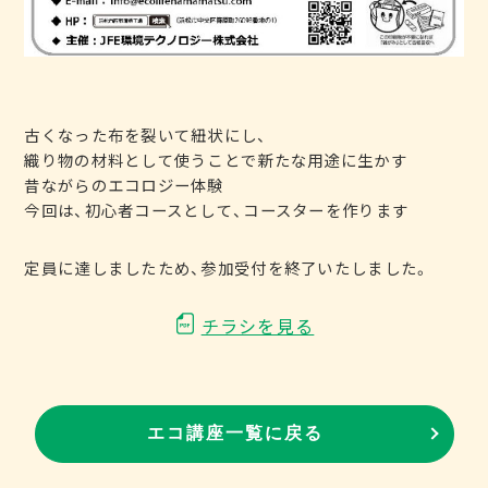
古くなった布を裂いて紐状にし、
織り物の材料として使うことで新たな用途に生かす
昔ながらのエコロジー体験
今回は、初心者コースとして、コースターを作ります
定員に達しましたため、参加受付を終了いたしました。
チラシを見る
エコ講座一覧に戻る