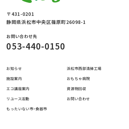
〒431-0201
静岡県浜松市中央区篠原町26098-1
お問い合わせ先
053-440-0150
お知らせ
浜松市西部清掃工場
施設案内
おもちゃ病院
エコ講座案内
資源物回収
リユース活動
お問い合わせ
もったいない市・食器市