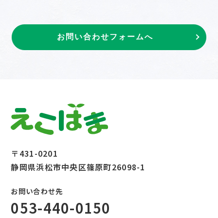
お問い合わせフォームへ
〒431-0201
静岡県浜松市中央区篠原町26098-1
お問い合わせ先
053-440-0150