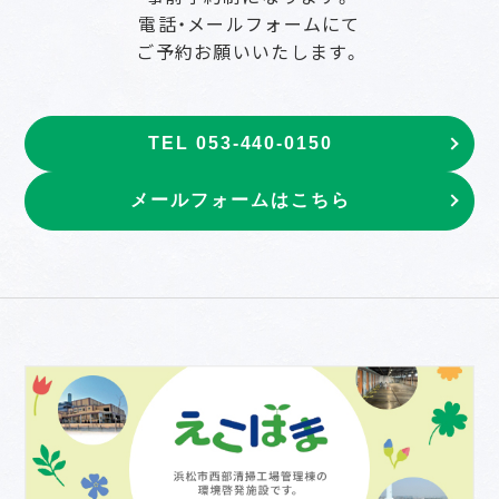
電話・メールフォームにて
ご予約お願いいたします。
TEL 053-440-0150
メールフォームはこちら