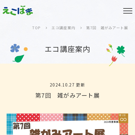
TOP
エコ講座案内
第7回 雑がみアート展
エコ講座案内
2024.10.27 更新
第7回 雑がみアート展