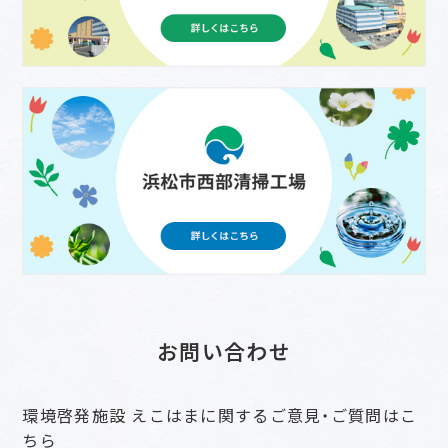
お問い合わせ
環境啓発施設 えこはまに関するご意見・ご質問はこ
ちら