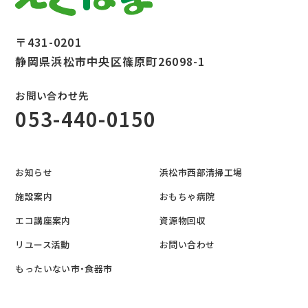
〒431-0201
静岡県浜松市中央区篠原町26098-1
お問い合わせ先
053-440-0150
お知らせ
浜松市西部清掃工場
施設案内
おもちゃ病院
エコ講座案内
資源物回収
リユース活動
お問い合わせ
もったいない市・食器市