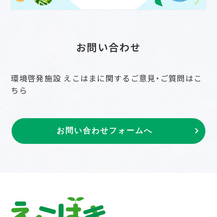
お問い合わせ
環境啓発施設 えこはまに関するご意見・ご質問はこ
ちら
お問い合わせフォームへ