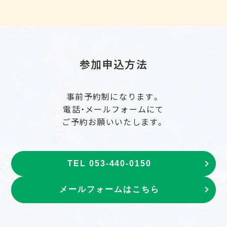
参加申込方法
事前予約制になります。
電話・メールフォームにて
ご予約お願いいたします。
TEL 053-440-0150
メールフォームはこちら