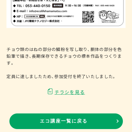
チョウ類のはねの部分の鱗粉を写し取り、胴体の部分を色
鉛筆で描き、長期保存できるチョウの標本作品をつくりま
す。
定員に達しましたため、参加受付を終了いたしました。
チラシを見る
エコ講座一覧に戻る