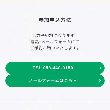
参加申込方法
事前予約制になります。
電話・メールフォームにて
ご予約お願いいたします。
TEL 053-440-0150
メールフォームはこちら