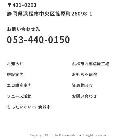
〒431-0201
静岡県浜松市中央区篠原町26098-1
お問い合わせ先
053-440-0150
お知らせ
浜松市西部清掃工場
施設案内
おもちゃ病院
エコ講座案内
資源物回収
リユース活動
お問い合わせ
もったいない市・食器市
Copyright©Ecolife Hamamatsu. All Rights Reserved