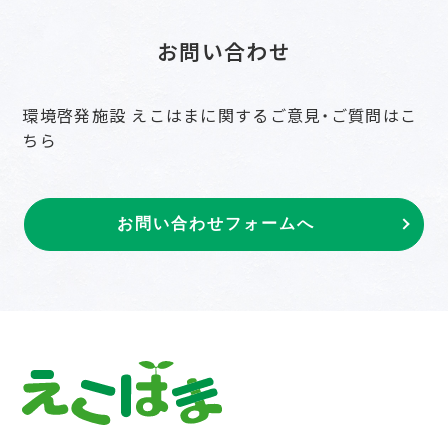
お問い合わせ
環境啓発施設 えこはまに関するご意見・ご質問はこ
ちら
お問い合わせフォームへ