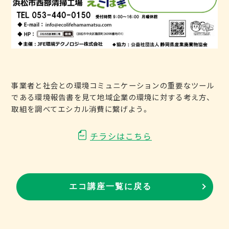
事業者と社会との環境コミュニケーションの重要なツール
である環境報告書を見て地域企業の環境に対する考え方、
取組を調べてエシカル消費に繋げよう。
チラシはこちら
エコ講座一覧に戻る