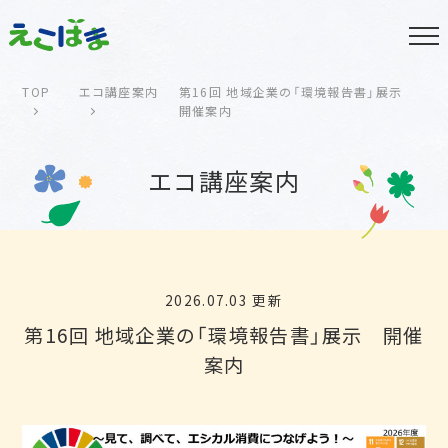
TOP
エコ講座案内
第16回 地域企業の「環境報告書」展示
開催案内
エコ講座案内
2026.07.03 更新
第16回 地域企業の「環境報告書」展示 開催
案内