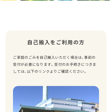
自己搬入をご利用の方
ご家庭のごみを自己搬入いただく場合は、事前の
受付が必要になります。受付のお手続きにつきま
しては、以下のリンクよりご確認ください。