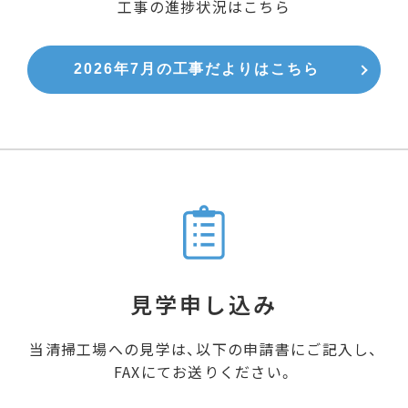
工事の進捗状況はこちら
2026年7月の工事だよりはこちら
見学申し込み
当清掃工場への見学は、
以下の申請書にご記入し、
FAXにてお送りください。