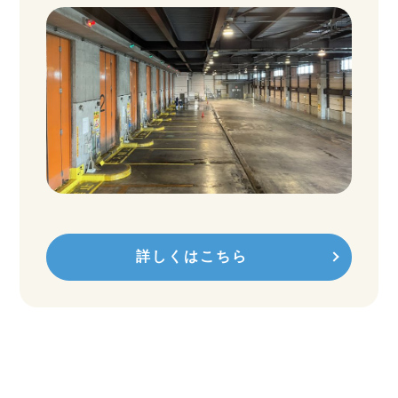
詳しくはこちら