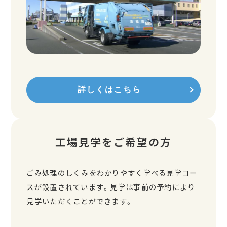
詳しくはこちら
工場見学をご希望の方
ごみ処理のしくみをわかりやすく学べる見学コー
スが設置されています。見学は事前の予約により
見学いただくことができます。