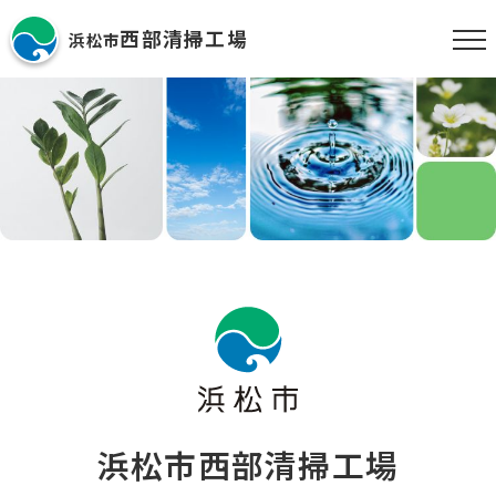
西部清掃工場
浜松市
浜松市西部清掃工場