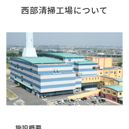
西部清掃工場について
施設概要