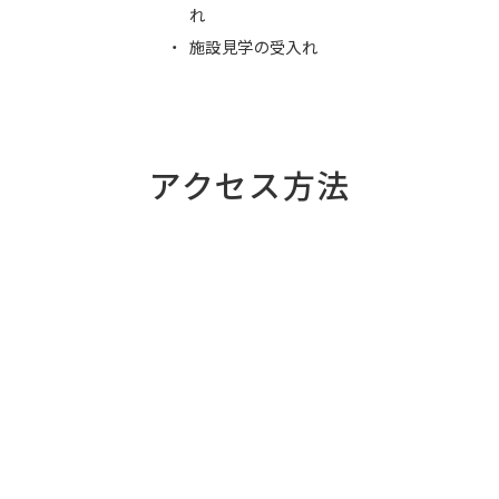
れ
施設見学の受入れ
アクセス方法