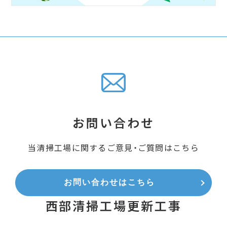
お問い合わせ
当清掃工場に関する
ご意見・ご質問はこちら
お問い合わせはこちら
西部清掃工場更新工事