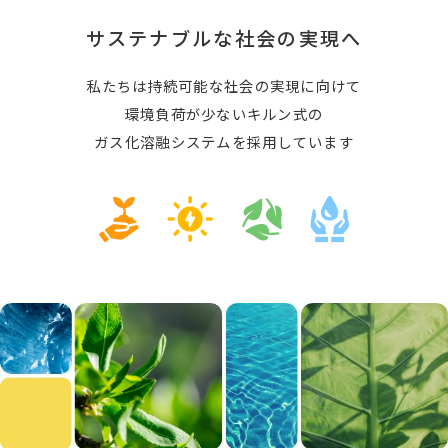
サステナブルな社会の実現へ
私たちは持続可能な社会の実現に向けて
環境負荷が少ないキルン式の
ガス化溶融システムを採用しています