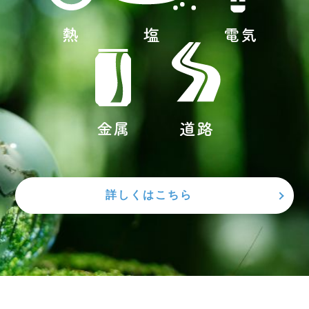
詳しくはこちら