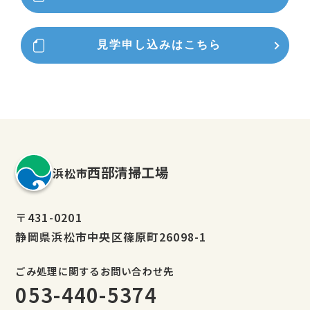
見学申し込みは
こちら
西部清掃工場
浜松市
〒431-0201
静岡県浜松市中央区篠原町26098-1
ごみ処理に関するお問い合わせ先
053-440-5374