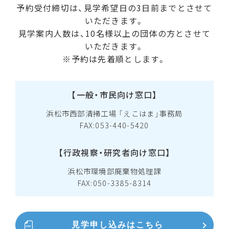
予約受付締切は、見学希望日の3日前までとさせて
いただきます。
見学案内人数は、10名様以上の団体の方とさせて
いただきます。
※予約は先着順とします。
【一般・市民向け窓口】
浜松市西部清掃工場
「えこはま」事務局
FAX:053-440-5420
【行政視察・研究者向け窓口】
浜松市環境部
廃棄物処理課
FAX:050-3385-8314
見学申し込みは
こちら