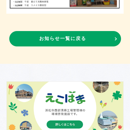
お知らせ一覧に戻る